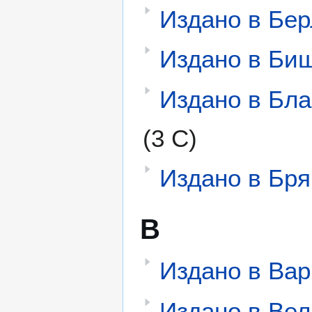
Издано в Бе
Издано в Би
Издано в Бл
(3 С)
Издано в Бря
В
Издано в Ва
Издано в Ве