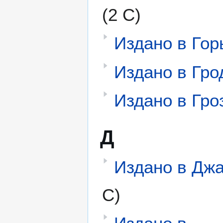
(2 С)
Издано в Гор
Издано в Гро
Издано в Гро
Д
Издано в Дж
С)