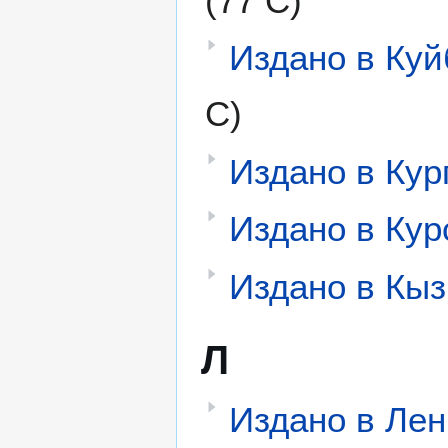
(77 С)
Издано в Ку
С)
Издано в Кур
Издано в Кур
Издано в Кы
Л
Издано в Лен