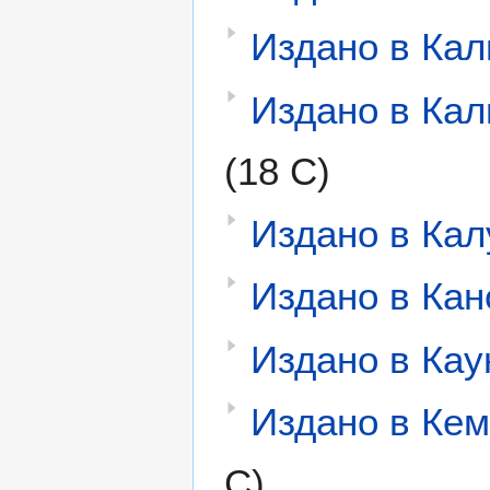
Издано в Ка
Издано в Кал
(18 С)
Издано в Кал
Издано в Кан
Издано в Кау
Издано в Ке
С)