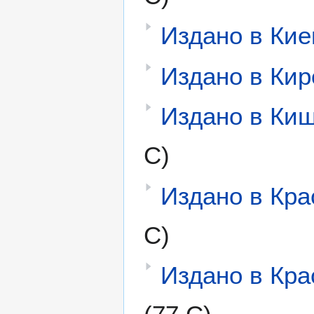
Издано в Кие
Издано в Кир
Издано в Ки
С)
Издано в Кра
С)
Издано в Кра