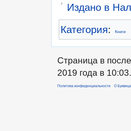
Издано в Нал
Категория
:
Книги
Страница в после
2019 года в 10:03
Политика конфиденциальности
О Буквица