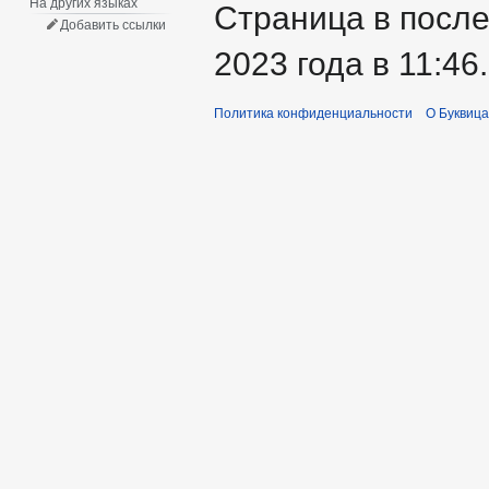
На других языках
Страница в после
Добавить ссылки
2023 года в 11:46.
Политика конфиденциальности
О Буквица