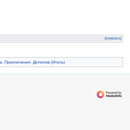
[показать]
а. Приключения. Детектив (Итиль)