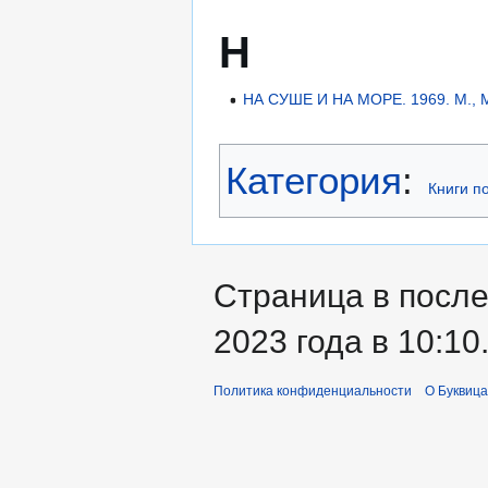
Н
НА СУШЕ И НА МОРЕ. 1969. М., 
Категория
:
Книги п
Страница в после
2023 года в 10:10
Политика конфиденциальности
О Буквица