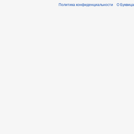
Политика конфиденциальности
О Буквица