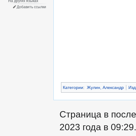
На других языках
Добавить ссылки
Категории
:
Жулин, Александр
Изд
Страница в после
2023 года в 09:29