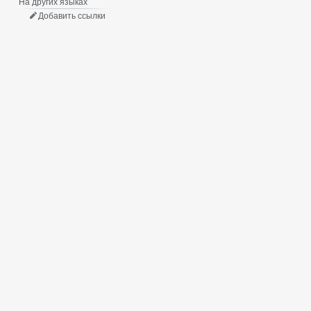
На других языках
Добавить ссылки