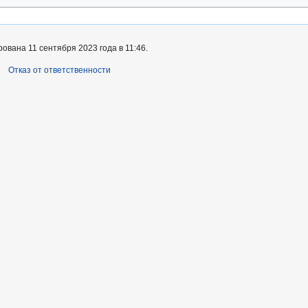
вана 11 сентября 2023 года в 11:46.
Отказ от ответственности