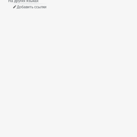
На других языках
Добавить ссылки