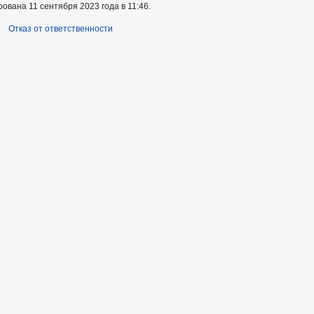
вана 11 сентября 2023 года в 11:46.
Отказ от ответственности