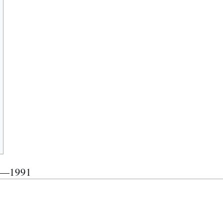
18—1991