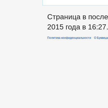
Страница в после
2015 года в 16:27
Политика конфиденциальности
О Буквица