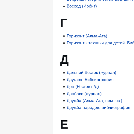
Восход (Ирбит)
Г
Горизонт (Алма-Ата)
Горизонты техники для детей. Б
Д
Дальний Восток (журнал)
Даугава. Библиография
Дон (Ростов н/Д)
Донбасс (журнал)
Дружба (Алма-Ата, нем. яз.)
Дружба народов. Библиография
Е