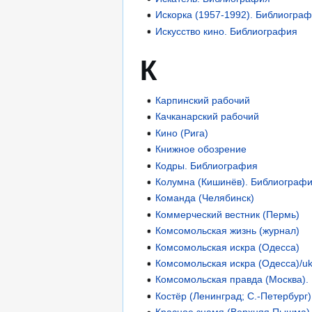
Искорка (1957-1992). Библиогра
Искусство кино. Библиография
К
Карпинский рабочий
Качканарский рабочий
Кино (Рига)
Книжное обозрение
Кодры. Библиография
Колумна (Кишинёв). Библиограф
Команда (Челябинск)
Коммерческий вестник (Пермь)
Комсомольская жизнь (журнал)
Комсомольская искра (Одесса)
Комсомольская искра (Одесса)/u
Комсомольская правда (Москва).
Костёр (Ленинград; С.-Петербург