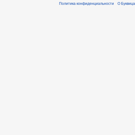
Политика конфиденциальности
О Буквица