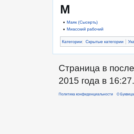
М
Маяк (Сысерть)
Миасский рабочий
Категории
:
Скрытые категории
Ук
Страница в после
2015 года в 16:27
Политика конфиденциальности
О Буквица