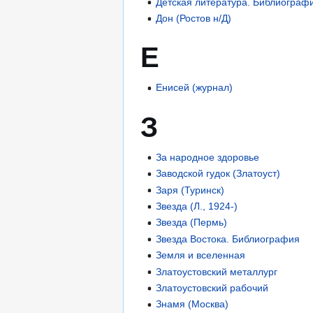
Детская литература. Библиограф
Дон (Ростов н/Д)
Е
Енисей (журнал)
З
За народное здоровье
Заводской гудок (Златоуст)
Заря (Туринск)
Звезда (Л., 1924-)
Звезда (Пермь)
Звезда Востока. Библиография
Земля и вселенная
Златоустовский металлург
Златоустовский рабочий
Знамя (Москва)