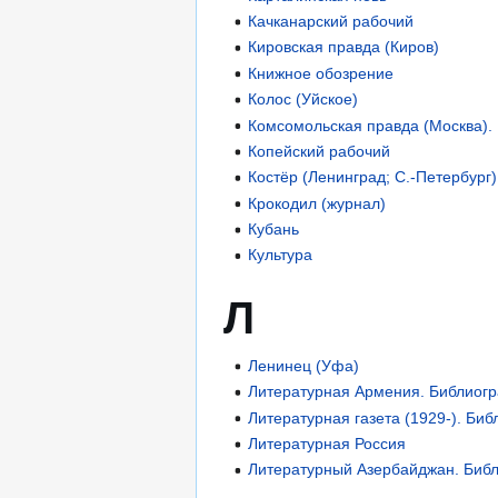
Качканарский рабочий
Кировская правда (Киров)
Книжное обозрение
Колос (Уйское)
Комсомольская правда (Москва).
Копейский рабочий
Костёр (Ленинград; С.-Петербург
Крокодил (журнал)
Кубань
Культура
Л
Ленинец (Уфа)
Литературная Армения. Библиог
Литературная газета (1929-). Би
Литературная Россия
Литературный Азербайджан. Биб