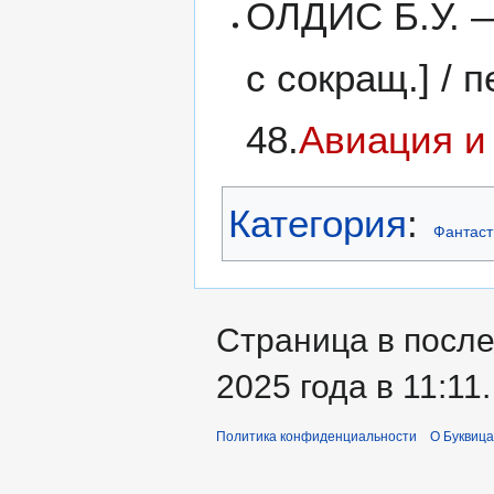
ОЛДИС Б.У. —
с сокращ.] / 
48.
Авиация и
Категория
:
Фантаст
Страница в после
2025 года в 11:11.
Политика конфиденциальности
О Буквица