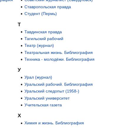
Ставропольская правда
Студент (Пермь)
Т
Тавдинская правда
Тагильский рабочий
Театр (журнал)
Театральная жизнь. Библиография
Техника - молодёжи. Библиография
У
Урал (журнал)
Уральский рабочий. Библиография
Уральский следопыт (1958-)
Уральский университет
Учительская газета
Х
Химия и жизнь. Библиография