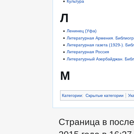
Культура
Л
Ленинец (Уфа)
Литературная Армения. Библиог
Литературная газета (1929-). Би
Литературная Россия
Литературный Азербайджан. Биб
М
Категории
:
Скрытые категории
Ук
Страница в после