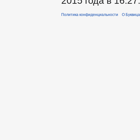
2015 года в 16:27
Политика конфиденциальности
О Буквица