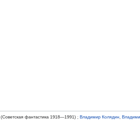
(Советская фантастика 1918—1991) ;
Владимир Колядин
,
Владими