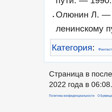
пути. — 1990
Олюнин Л. — 
ленинскому п
Категория
:
Фантаст
Страница в посл
2022 года в 06:08
Политика конфиденциальности
О Буквица