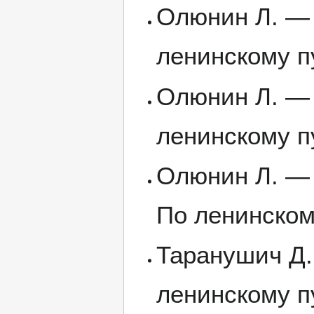
Олюнин Л. — 
ленинскому п
Олюнин Л. — 
ленинскому п
Олюнин Л. — 
По ленинском
Таранушич Д.
ленинскому п