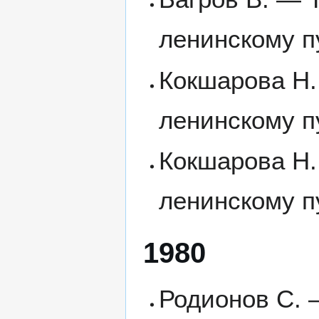
ленинскому п
Кокшарова Н. 
ленинскому п
Кокшарова Н. 
ленинскому п
1980
Родионов С. 