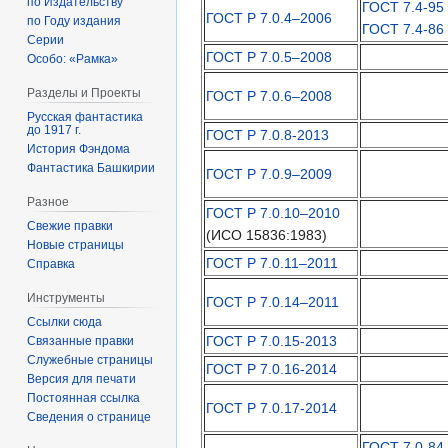
по Издательству
ГОСТ 7.4-95
ГОСТ Р 7.0.4–2006
по Году издания
ГОСТ 7.4-86
Серии
ГОСТ Р 7.0.5–2008
Особо: «Рамка»
Разделы и Проекты
ГОСТ Р 7.0.6–2008
Русская фантастика
до 1917 г.
ГОСТ Р 7.0.8-2013
История Фэндома
Фантастика Башкирии
ГОСТ Р 7.0.9–2009
Разное
ГОСТ Р 7.0.10–2010
Свежие правки
(ИСО 15836:1983)
Новые страницы
ГОСТ Р 7.0.11–2011
Справка
Инструменты
ГОСТ Р 7.0.14–2011
Ссылки сюда
ГОСТ Р 7.0.15-2013
Связанные правки
Служебные страницы
ГОСТ Р 7.0.16-2014
Версия для печати
Постоянная ссылка
ГОСТ Р 7.0.17-2014
Сведения о странице
ГОСТ 7.0-84