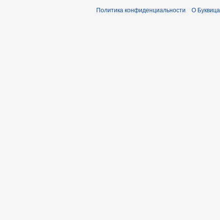
Политика конфиденциальности
О Буквица