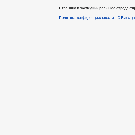
Страница в последний раз была отредактир
Политика конфиденциальности
О Буквица