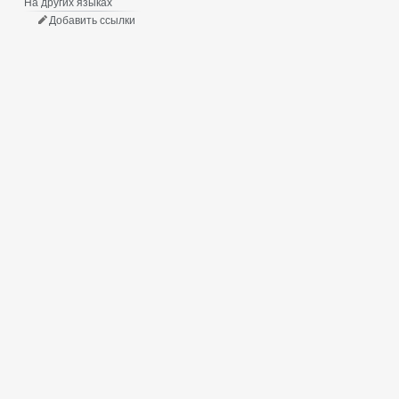
На других языках
Добавить ссылки