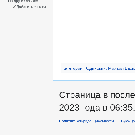
На других языках
Добавить ссылки
Категории
:
Одинокий, Михаил Васи
Страница в после
2023 года в 06:35
Политика конфиденциальности
О Буквица