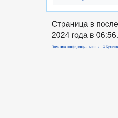
Страница в после
2024 года в 06:56
Политика конфиденциальности
О Буквица