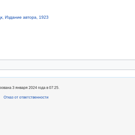
к, Издание автора, 1923
ована 3 января 2024 года в 07:25.
Отказ от ответственности