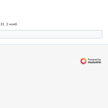
31. 2 нояб.