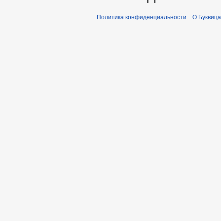
Политика конфиденциальности
О Буквица