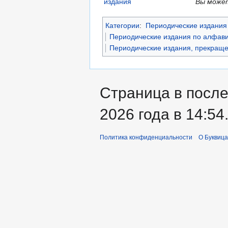
Вы может
Категории
:
Периодические издания 
Периодические издания по алфави
Периодические издания, прекраще
Страница в после
2026 года в 14:54
Политика конфиденциальности
О Буквица