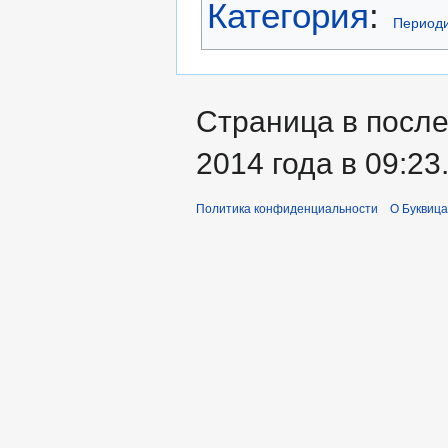
Категория
:
Периоди
Страница в посл
2014 года в 09:23
Политика конфиденциальности
О Буквица