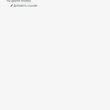
На других языках
Добавить ссылки