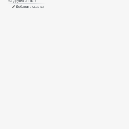
На других языках
Добавить ссылки