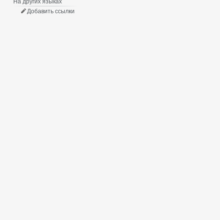
На других языках
Добавить ссылки