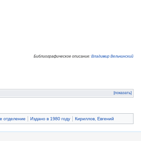
Библиографическое описание:
Владимир Вельчинский
[показать]
ое отделение
Издано в 1980 году
Кириллов, Евгений