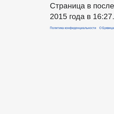
Страница в после
2015 года в 16:27
Политика конфиденциальности
О Буквица