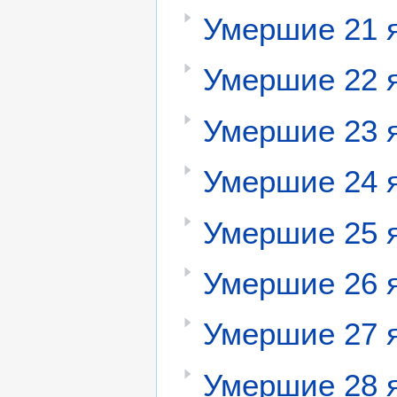
Умершие 21 
Умершие 22 
Умершие 23 
Умершие 24 
Умершие 25 
Умершие 26 
Умершие 27 
Умершие 28 