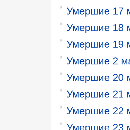
Умершие 17 
Умершие 18 
Умершие 19 
Умершие 2 м
Умершие 20 
Умершие 21 
Умершие 22 
Умершие 23 