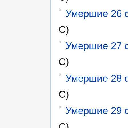
Умершие 26 
С)
Умершие 27 
С)
Умершие 28 
С)
Умершие 29 
С)