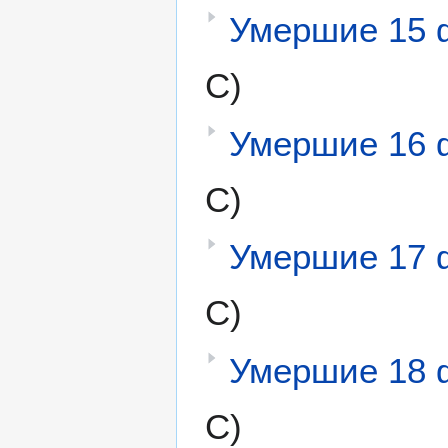
Умершие 15 
С)
Умершие 16 
С)
Умершие 17 
С)
Умершие 18 
С)