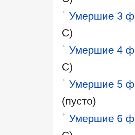
Умершие 3 ф
С)
Умершие 4 ф
С)
Умершие 5 ф
(пусто)
Умершие 6 ф