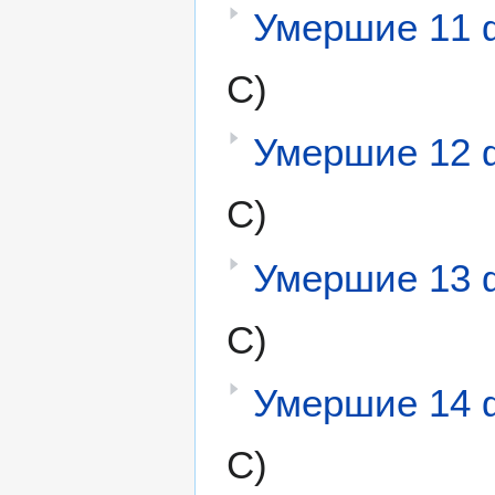
Умершие 11 
С)
Умершие 12 
С)
Умершие 13 
С)
Умершие 14 
С)