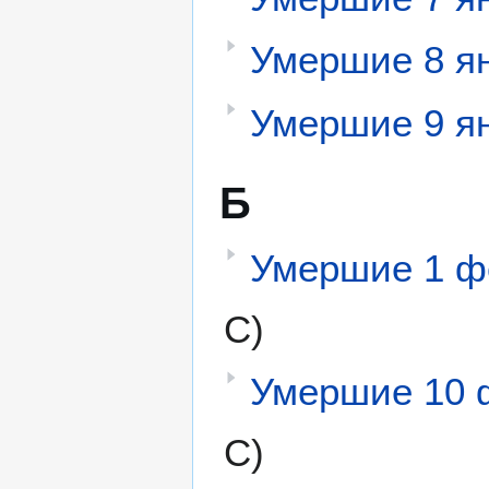
Умершие 8 я
Умершие 9 я
Б
Умершие 1 ф
С)
Умершие 10 
С)