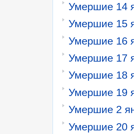
Умершие 14 
Умершие 15 
Умершие 16 
Умершие 17 
Умершие 18 
Умершие 19 
Умершие 2 я
Умершие 20 