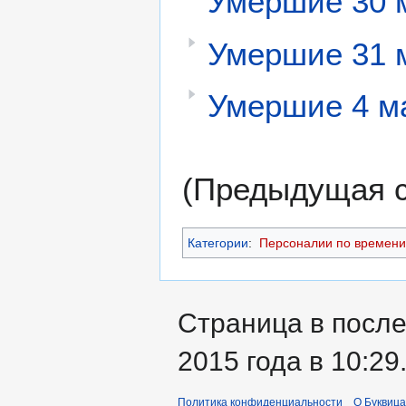
Умершие 30 
Умершие 31 
Умершие 4 м
(Предыдущая с
Категории
:
Персоналии по времени
Страница в после
2015 года в 10:29
Политика конфиденциальности
О Буквица