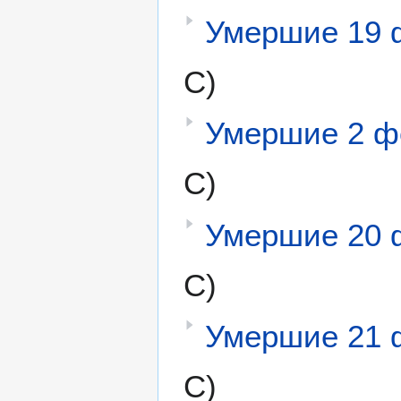
Умершие 19 
С)
Умершие 2 ф
С)
Умершие 20 
С)
Умершие 21 
С)