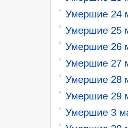
Умершие 24 
Умершие 25 
Умершие 26 
Умершие 27 
Умершие 28 
Умершие 29 
Умершие 3 м