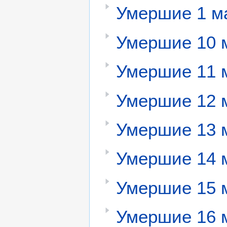
Умершие 1 м
Умершие 10 
Умершие 11 
Умершие 12 
Умершие 13 
Умершие 14 
Умершие 15 
Умершие 16 