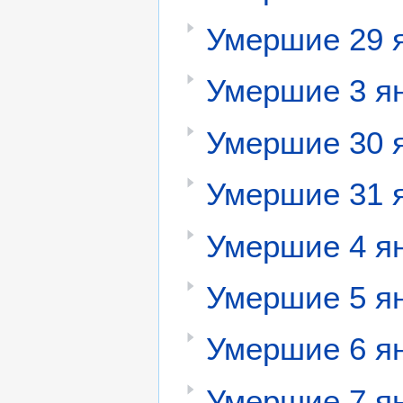
Умершие 29 
Умершие 3 я
Умершие 30 
Умершие 31 
Умершие 4 я
Умершие 5 я
Умершие 6 я
Умершие 7 я