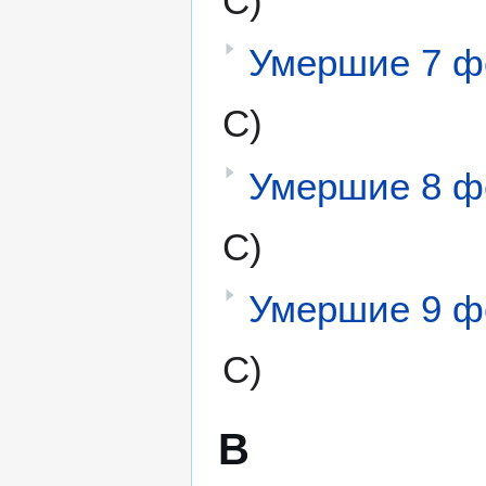
С)
Умершие 7 ф
С)
Умершие 8 ф
С)
Умершие 9 ф
С)
В