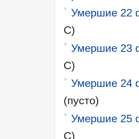
Умершие 22 
С)
Умершие 23 
С)
Умершие 24 
(пусто)
Умершие 25 
С)