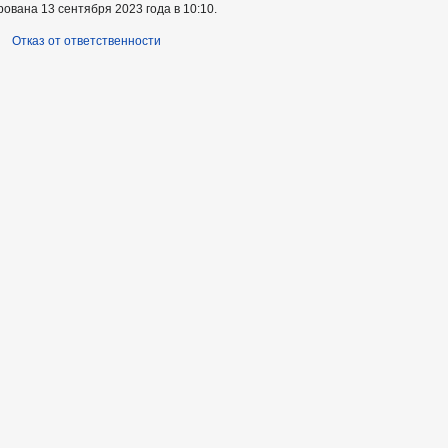
ована 13 сентября 2023 года в 10:10.
Отказ от ответственности