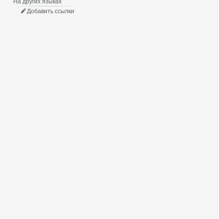
На других языках
Добавить ссылки