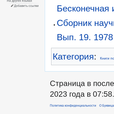
На других языках
Бесконечная 
Добавить ссылки
Сборник научн
Вып. 19. 1978
Категория
:
Книги п
Страница в после
2023 года в 07:58
Политика конфиденциальности
О Буквица