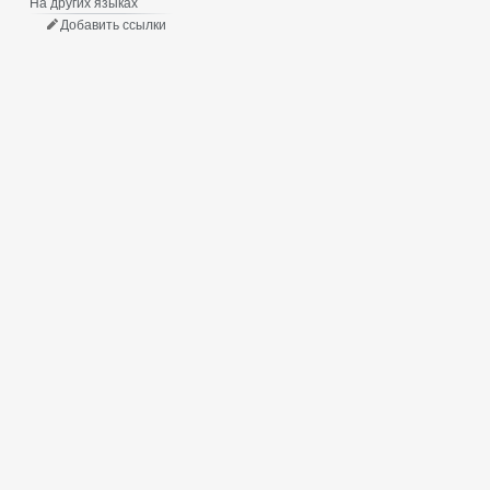
На других языках
Добавить ссылки