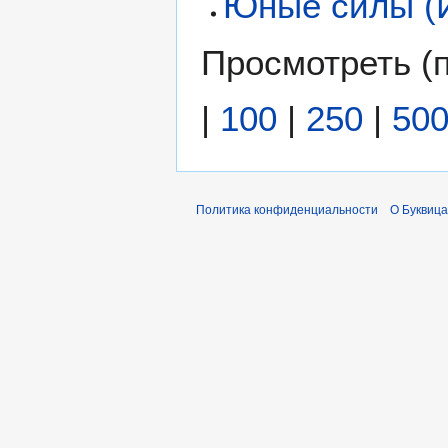
Юные силы (
Просмотреть (
|
100
|
250
|
50
Политика конфиденциальности
О Буквица