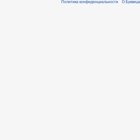
Политика конфиденциальности
О Буквица