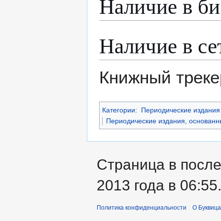
Наличие в би
Наличие в се
Книжный треке
Категории
:
Периодические издания 
Периодические издания, основанны
Страница в после
2013 года в 06:55
Политика конфиденциальности
О Буквица