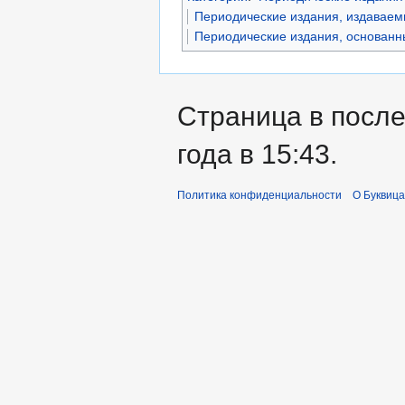
Периодические издания, издаваем
Периодические издания, основанны
Страница в после
года в 15:43.
Политика конфиденциальности
О Буквица