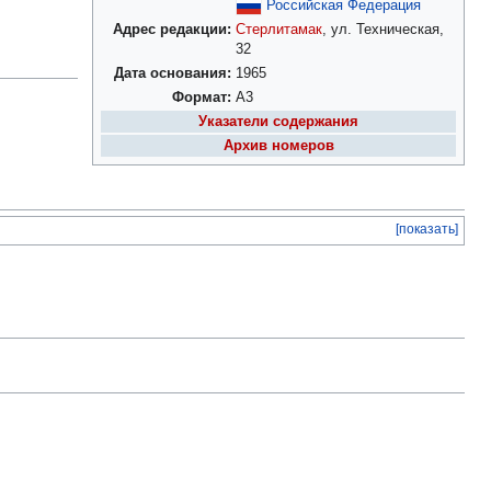
Российская Федерация
Адрес редакции:
Стерлитамак
, ул. Техническая,
32
Дата основания:
1965
Формат:
А3
Указатели содержания
Архив номеров
[показать]