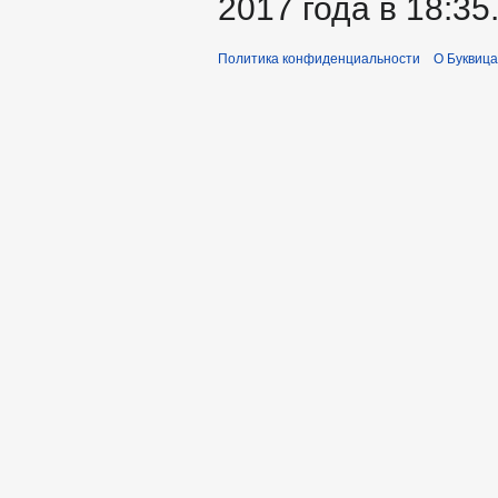
2017 года в 18:35
Политика конфиденциальности
О Буквица