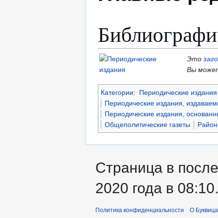
Библиографи
Это
заг
Вы может
Категории
:
Периодические издания 
Периодические издания, издаваем
Периодические издания, основанны
Общеполитические газеты
Район
Страница в после
2020 года в 08:10
Политика конфиденциальности
О Буквица