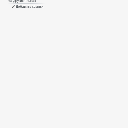
На других языках
Добавить ссылки