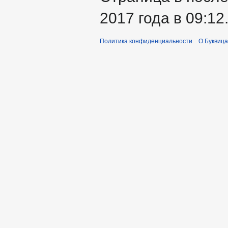
2017 года в 09:12
Политика конфиденциальности
О Буквица