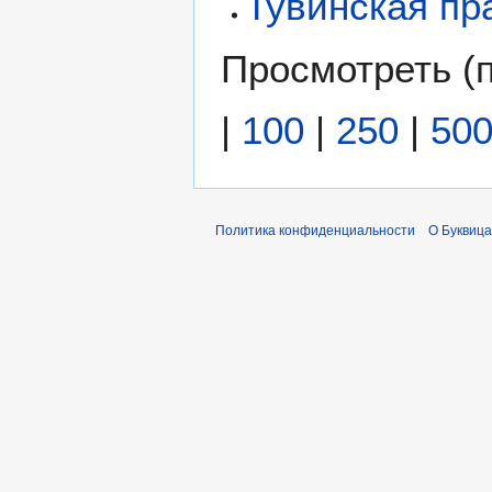
Тувинская пр
Просмотреть (
|
100
|
250
|
50
Политика конфиденциальности
О Буквица