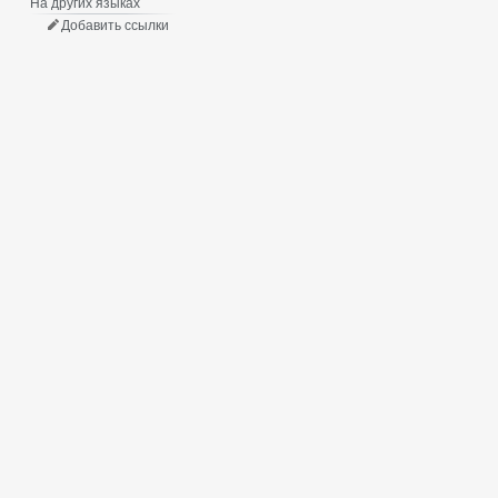
На других языках
Добавить ссылки